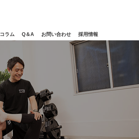
コラム
Q＆A
お問い合わせ
採用情報