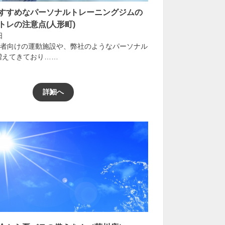
すすめなパーソナルトレーニングジムの
トレの注意点(人形町)
日
者向けの運動施設や、弊社のようなパーソナル
増えてきており……
詳細へ