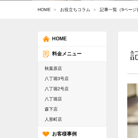
HOME
お役立ちコラム
記事一覧（9ページ
HOME
料金メニュー
秋葉原店
八丁堀3号店
八丁堀2号店
八丁堀店
森下店
人形町店
お客様事例