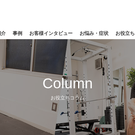
紹介
事例
お客様インタビュー
お悩み・症状
お役立ち
Column
お役立ちコラム