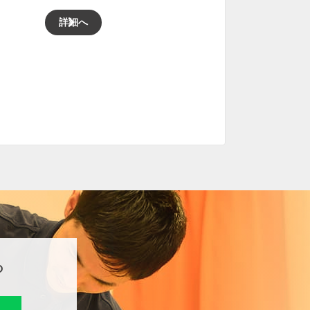
詳細へ
ら