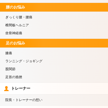
腰のお悩み
ぎっくり腰・腰痛
椎間板ヘルニア
坐骨神経痛
足のお悩み
膝痛
ランニング・ジョギング
股関節
足首の捻挫
トレーナー
院長・トレーナーの想い