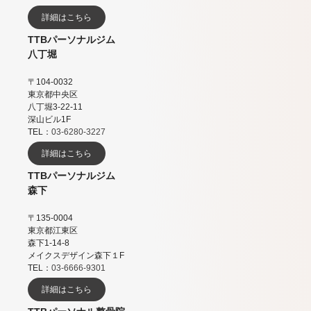
詳細はこちら
TTBパーソナルジム
八丁堀
〒104-0032
東京都中央区
八丁堀3-22-11
深山ビル1F
TEL：
03-6280-3227
詳細はこちら
TTBパーソナルジム
森下
〒135-0004
東京都江東区
森下1-14-8
メイクスデザイン森下１F
TEL：
03-6666-9301
詳細はこちら