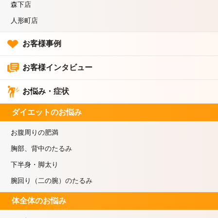
森下店
人形町店
お客様事例
お客様インタビュー
お悩み・症状
ダイエットのお悩み
お腹周りの肥満
胸部、背中のたるみ
下半身・脚太り
腕回り（二の腕）のたるみ
体全体のお悩み