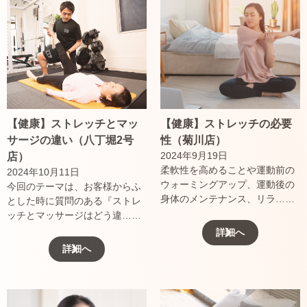
【健康】ストレッチとマッ
【健康】ストレッチの必要
サージの違い（八丁堀2号
性（菊川店）
2024年9月19日
店）
柔軟性を高めることや運動前の
2024年10月11日
ウォーミングアップ、運動後の
今回のテーマは、お客様からふ
身体のメンテナンス、リラ……
とした時に質問のある『ストレ
ッチとマッサージはどう違……
詳細へ
詳細へ