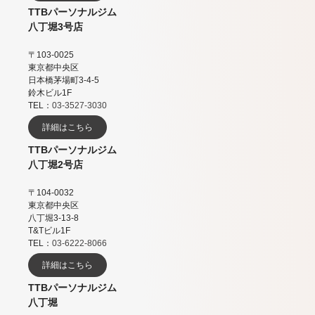
TTBパーソナルジム
八丁堀3号店
〒103-0025
東京都中央区
日本橋茅場町3-4-5
鈴木ビル1F
TEL：
03-3527-3030
詳細はこちら
TTBパーソナルジム
八丁堀2号店
〒104-0032
東京都中央区
八丁堀3-13-8
T&Tビル1F
TEL：
03-6222-8066
詳細はこちら
TTBパーソナルジム
八丁堀