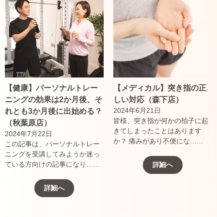
【健康】パーソナルトレー
【メディカル】突き指の正
ニングの効果は2か月後、そ
しい対応（森下店）
2024年6月21日
れとも3か月後に出始める？
皆様、突き指が何かの拍子に起
（秋葉原店）
きてしまったことはあります
2024年7月22日
か？ 痛みがあり不便にな……
この記事は、パーソナルトレー
ニングを受講してみようか迷っ
ている方向けの記事になり……
詳細へ
詳細へ