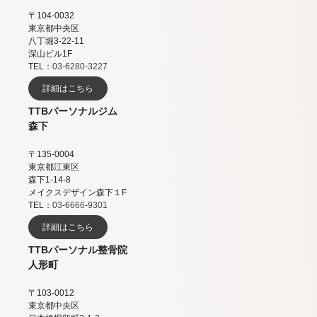
〒104-0032
東京都中央区
八丁堀3-22-11
深山ビル1F
TEL：
03-6280-3227
詳細はこちら
TTBパーソナルジム
森下
〒135-0004
東京都江東区
森下1-14-8
メイクスデザイン森下１F
TEL：
03-6666-9301
詳細はこちら
TTBパーソナル整骨院
人形町
〒103-0012
東京都中央区