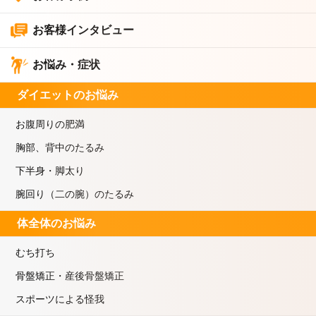
お客様インタビュー
お悩み・症状
ダイエットのお悩み
お腹周りの肥満
胸部、背中のたるみ
下半身・脚太り
腕回り（二の腕）のたるみ
体全体のお悩み
むち打ち
骨盤矯正・産後骨盤矯正
スポーツによる怪我