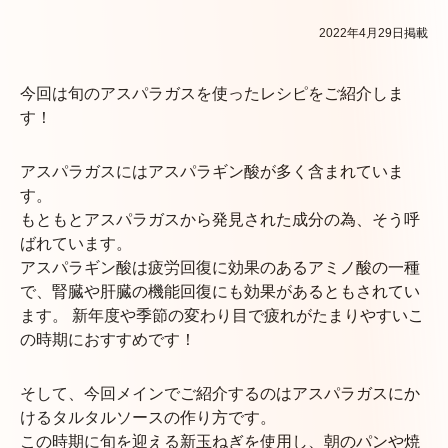
2022年4月29日掲載
今回は旬のアスパラガスを使ったレシピをご紹介しま
す！
アスパラガスにはアスパラギン酸が多く含まれていま
す。
もともとアスパラガスから発見された成分の為、そう呼
ばれています。
アスパラギン酸は疲労回復に効果のあるアミノ酸の一種
で、腎臓や肝臓の機能回復にも効果があるともされてい
ます。 新年度や季節の変わり目で疲れがたまりやすいこ
の時期におすすめです！
そして、今回メインでご紹介するのはアスパラガスにか
けるタルタルソースの作り方です。
この時期に旬を迎える新玉ねぎを使用し、朝のパンや焼