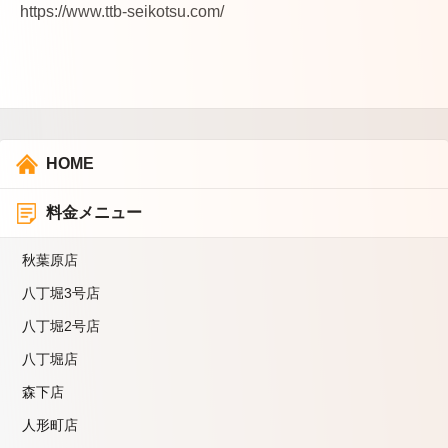
https://www.ttb-seikotsu.com/
HOME
料金メニュー
秋葉原店
八丁堀3号店
八丁堀2号店
八丁堀店
森下店
人形町店