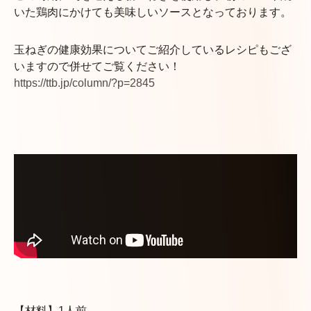
いた鶏肉にかけても美味しいソースとなっております。
玉ねぎの健康効果についてご紹介しているレシピもござ
いますので併せてご覧ください！
https://ttb.jp/column/?p=2845
【材料】1人前