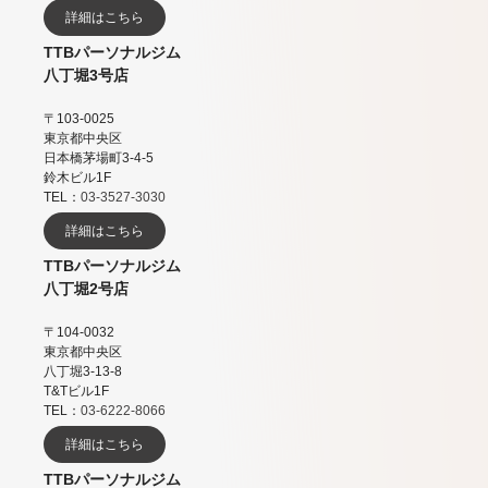
詳細はこちら
TTBパーソナルジム
八丁堀3号店
〒103-0025
東京都中央区
日本橋茅場町3-4-5
鈴木ビル1F
TEL：
03-3527-3030
詳細はこちら
TTBパーソナルジム
八丁堀2号店
〒104-0032
東京都中央区
八丁堀3-13-8
T&Tビル1F
TEL：
03-6222-8066
詳細はこちら
TTBパーソナルジム