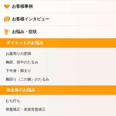
お客様事例
お客様インタビュー
お悩み・症状
ダイエットのお悩み
お腹周りの肥満
胸部、背中のたるみ
下半身・脚太り
腕回り（二の腕）のたるみ
体全体のお悩み
むち打ち
骨盤矯正・産後骨盤矯正