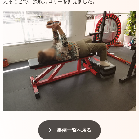
えることで、摂取カロリーを抑えました。
事例一覧へ戻る