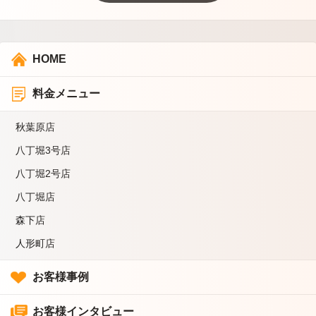
HOME
料金メニュー
秋葉原店
八丁堀3号店
八丁堀2号店
八丁堀店
森下店
人形町店
お客様事例
お客様インタビュー