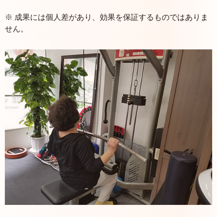
※ 成果には個人差があり、効果を保証するものではありま
せん。