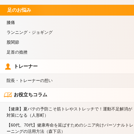
足のお悩み
膝痛
ランニング・ジョギング
股関節
足首の捻挫
トレーナー
院長・トレーナーの想い
お役立ちコラム
【健康】夏バテの予防こそ筋トレやストレッチで！運動不足解消が
対策になる（人形町）
【60代、70代】健康寿命を延ばすためのシニア向けパーソナルトレ
ーニングの活用方法（森下店）