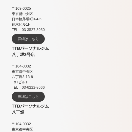
〒103-0025
東京都中央区
日本橋茅場町3-4-5
鈴木ビル1F
TEL：
03-3527-3030
詳細はこちら
TTBパーソナルジム
八丁堀2号店
〒104-0032
東京都中央区
八丁堀3-13-8
T&Tビル1F
TEL：
03-6222-8066
詳細はこちら
TTBパーソナルジム
八丁堀
〒104-0032
東京都中央区