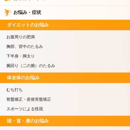
お悩み・症状
ダイエットのお悩み
お腹周りの肥満
胸部、背中のたるみ
下半身・脚太り
腕回り（二の腕）のたるみ
体全体のお悩み
むち打ち
骨盤矯正・産後骨盤矯正
スポーツによる怪我
頭・首・肩のお悩み