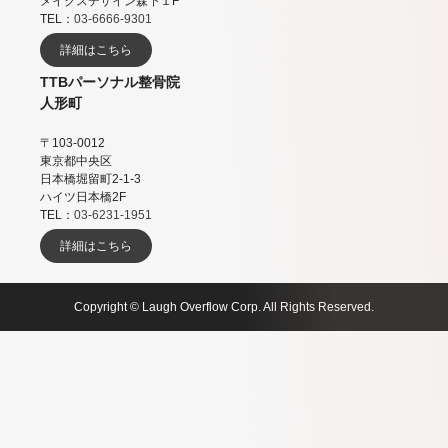
メイクスデザイン森下１F
TEL：
03-6666-9301
詳細はこちら
TTBパーソナル整骨院
人形町
〒103-0012
東京都中央区
日本橋堀留町2-1-3
ハイツ日本橋2F
TEL：
03-6231-1951
詳細はこちら
Copyright © Laugh Overflow Corp. All Rights Reserved.