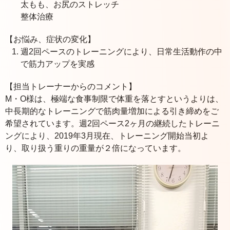
太もも、お尻のストレッチ
整体治療
【お悩み、症状の変化】
週2回ペースのトレーニングにより、日常生活動作の中
で筋力アップを実感
【担当トレーナーからのコメント】
M・O様は、極端な食事制限で体重を落とすというよりは、
中長期的なトレーニングで筋肉量増加による引き締めをご
希望されています。週2回ペース2ヶ月の継続したトレーニ
ングにより、2019年3月現在、トレーニング開始当初よ
り、取り扱う重りの重量が２倍になっています。