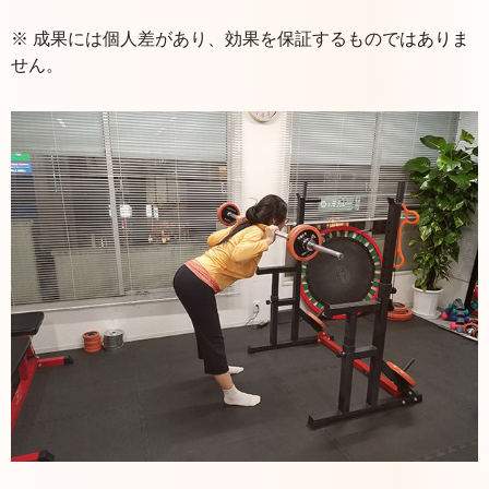
※ 成果には個人差があり、効果を保証するものではありま
せん。