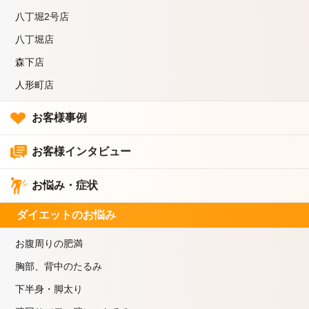
八丁堀2号店
八丁堀店
森下店
人形町店
お客様事例
お客様インタビュー
お悩み・症状
ダイエットのお悩み
お腹周りの肥満
胸部、背中のたるみ
下半身・脚太り