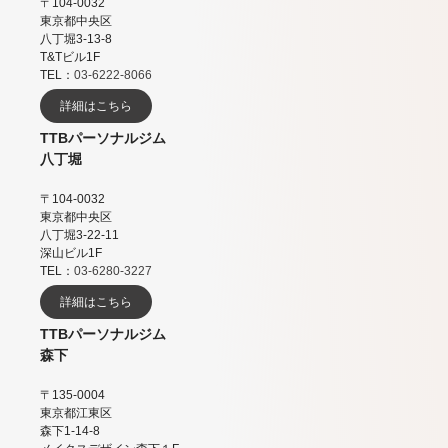
〒104-0032
東京都中央区
八丁堀3-13-8
T&Tビル1F
TEL：
03-6222-8066
詳細はこちら
TTBパーソナルジム
八丁堀
〒104-0032
東京都中央区
八丁堀3-22-11
深山ビル1F
TEL：
03-6280-3227
詳細はこちら
TTBパーソナルジム
森下
〒135-0004
東京都江東区
森下1-14-8