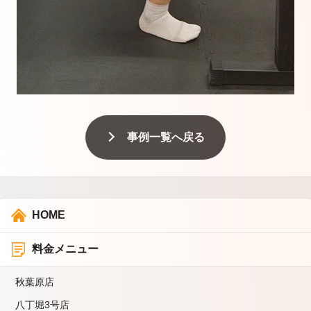
事例一覧へ戻る
HOME
料金メニュー
秋葉原店
八丁堀3号店