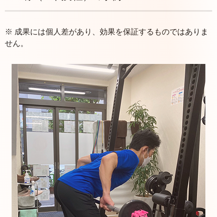
※ 成果には個人差があり、効果を保証するものではありま
せん。