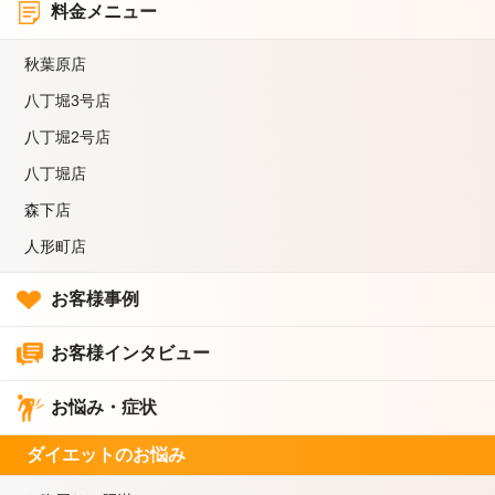
料金メニュー
秋葉原店
八丁堀3号店
八丁堀2号店
八丁堀店
森下店
人形町店
お客様事例
お客様インタビュー
お悩み・症状
ダイエットのお悩み