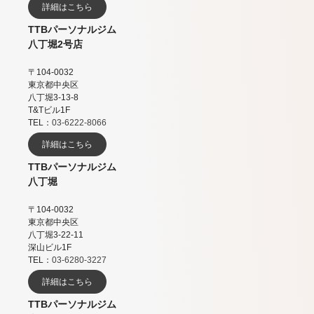
詳細はこちら
TTBパーソナルジム
八丁堀2号店
〒104-0032
東京都中央区
八丁堀3-13-8
T&Tビル1F
TEL：
03-6222-8066
詳細はこちら
TTBパーソナルジム
八丁堀
〒104-0032
東京都中央区
八丁堀3-22-11
深山ビル1F
TEL：
03-6280-3227
詳細はこちら
TTBパーソナルジム