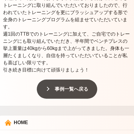
トレーニングに取り組んでいただいておりましたので、行
われていたトレーニングを更にブラッシュアップする形で
全身のトレーニングプログラムを組ませていただいていま
す。
週1回のTTBでのトレーニングに加えて、ご自宅でのトレー
ニングにも取り組んでいただき、半年間でベンチプレスの
挙上重量は40kgから60kgまで上がってきました。身体も一
層たくましくなり、自信を持っていただいていることが私
も喜ばしい限りです。
引き続き目標に向けて頑張りましょう！
事例一覧へ戻る
HOME