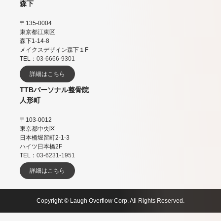
森下
〒135-0004
東京都江東区
森下1-14-8
メイクスデザイン森下１F
TEL：
03-6666-9301
詳細はこちら
TTBパーソナル整骨院
人形町
〒103-0012
東京都中央区
日本橋堀留町2-1-3
ハイツ日本橋2F
TEL：
03-6231-1951
詳細はこちら
Copyright © Laugh Overflow Corp. All Rights Reserved.