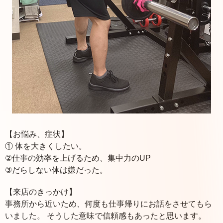
【お悩み、症状】
① 体を大きくしたい。
②仕事の効率を上げるため、集中力のUP
③だらしない体は嫌だった。
【来店のきっかけ】
事務所から近いため、何度も仕事帰りにお話をさせてもら
いました。 そうした意味で信頼感もあったと思います。