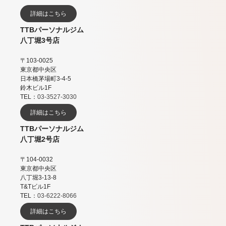
詳細はこちら
TTBパーソナルジム
八丁堀3号店
〒103-0025
東京都中央区
日本橋茅場町3-4-5
鈴木ビル1F
TEL：
03-3527-3030
詳細はこちら
TTBパーソナルジム
八丁堀2号店
〒104-0032
東京都中央区
八丁堀3-13-8
T&Tビル1F
TEL：
03-6222-8066
詳細はこちら