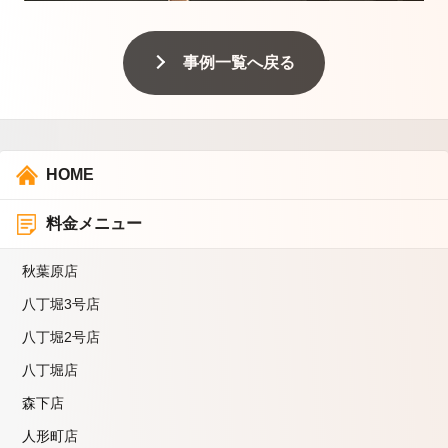
事例一覧へ戻る
HOME
料金メニュー
秋葉原店
八丁堀3号店
八丁堀2号店
八丁堀店
森下店
人形町店