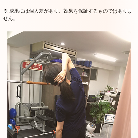
※ 成果には個人差があり、効果を保証するものではありま
せん。