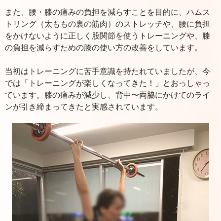
また、腰・膝の痛みの負担を減らすことを目的に、ハムス
トリング（太ももの裏の筋肉）のストレッチや、腰に負担
をかけないように正しく股関節を使うトレーニングや、膝
の負担を減らすための膝の使い方の改善をしています。
当初はトレーニングに苦手意識を持たれていましたが、今
では「トレーニングが楽しくなってきた！」とおっしゃっ
ています。膝の痛みが減少し、背中〜両脇にかけてのライ
ンが引き締まってきたと実感されています。