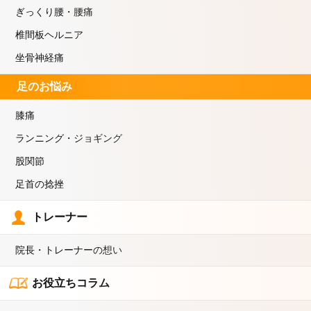
ぎっくり腰・腰痛
椎間板ヘルニア
坐骨神経痛
足のお悩み
膝痛
ランニング・ジョギング
股関節
足首の捻挫
トレーナー
院長・トレーナーの想い
お役立ちコラム