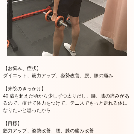
【お悩み、症状】
ダイエット、筋力アップ、姿勢改善、腰、膝の痛み
【来院のきっかけ】
40 歳を超えた頃から少しずつ太りだし、腰、膝の痛みがあ
るので、痩せて体力をつけて、テニスでもっと走れる体に
なりたいと思ったから
【目標】
筋力アップ、姿勢改善、腰、膝の痛み改善