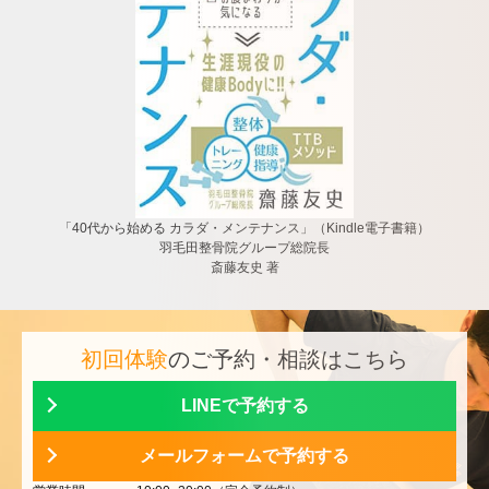
「40代から始める カラダ・メンテナンス」（Kindle電子書籍）
羽毛田整骨院グループ総院長
斎藤友史 著
初回体験
のご予約・相談はこちら
LINEで予約する
メールフォームで予約する