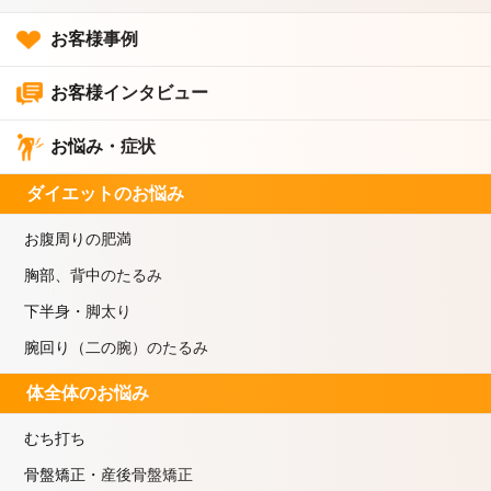
お客様事例
お客様インタビュー
お悩み・症状
ダイエットのお悩み
お腹周りの肥満
胸部、背中のたるみ
下半身・脚太り
腕回り（二の腕）のたるみ
体全体のお悩み
むち打ち
骨盤矯正・産後骨盤矯正