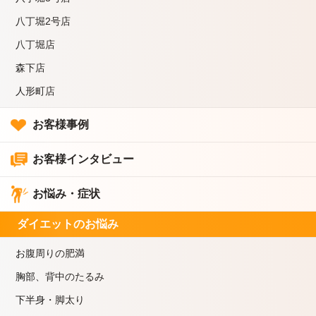
八丁堀2号店
八丁堀店
森下店
人形町店
お客様事例
お客様インタビュー
お悩み・症状
ダイエットのお悩み
お腹周りの肥満
胸部、背中のたるみ
下半身・脚太り