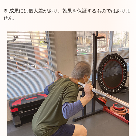
※ 成果には個人差があり、効果を保証するものではありま
せん。