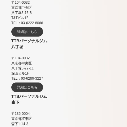
〒104-0032
東京都中央区
八丁堀3-13-8
T&Tビル1F
TEL：
03-6222-8066
詳細はこちら
TTBパーソナルジム
八丁堀
〒104-0032
東京都中央区
八丁堀3-22-11
深山ビル1F
TEL：
03-6280-3227
詳細はこちら
TTBパーソナルジム
森下
〒135-0004
東京都江東区
森下1-14-8