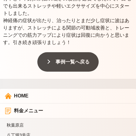
でも出来るストレッチや軽いエクササイズを中心にスター
トしました。
神経痛の症状が出たり、治ったりとまだ少し症状に波はあ
りますが、ストレッチによる関節の可動域改善と、トレー
ニングでの筋力アップにより症状は回復に向かうと思いま
す。引き続き頑張りましょう！
事例一覧へ戻る
HOME
料金メニュー
秋葉原店
八丁堀3号店