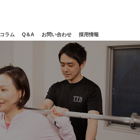
コラム
Q＆A
お問い合わせ
採用情報