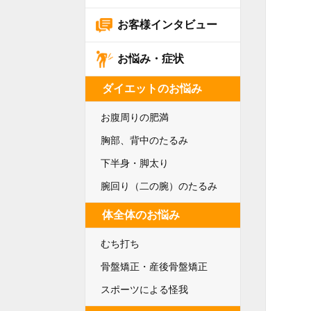
お客様インタビュー
お悩み・症状
ダイエットのお悩み
お腹周りの肥満
胸部、背中のたるみ
下半身・脚太り
腕回り（二の腕）のたるみ
体全体のお悩み
むち打ち
骨盤矯正・産後骨盤矯正
スポーツによる怪我