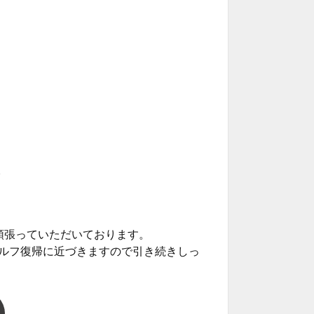
。
頑張っていただいております。
ルフ復帰に近づきますので引き続きしっ