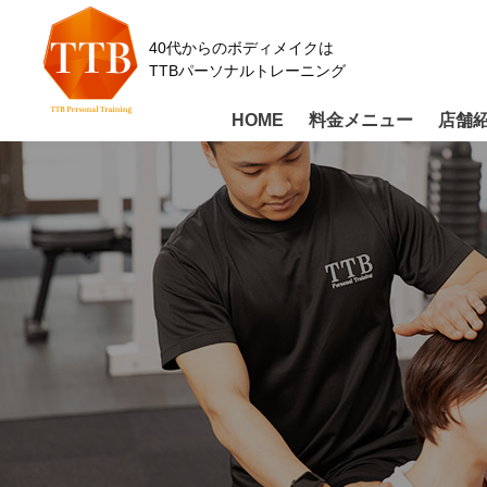
40代からのボディメイクは
TTBパーソナルトレーニング
HOME
料金メニュー
店舗