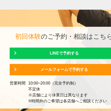
初回体験
のご予約・相談はこち
LINEで予約する
メールフォームで予約する
営業時間
10:00~20:00（完全予約制）
不定休
※店舗により休業日は異なります
※時間外のご希望は各店舗へご相談ください