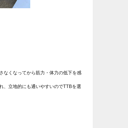
さなくなってから筋力・体力の低下を感
れ、立地的にも通いやすいのでTTBを選